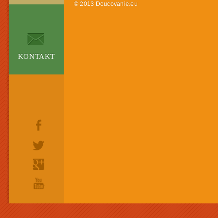
© 2013 Doucovanie.eu
KONTAKT